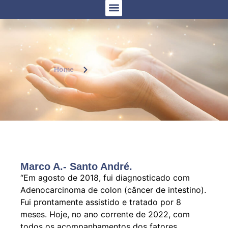
Home
Marco A.- Santo André.
“Em agosto de 2018, fui diagnosticado com
Adenocarcinoma de colon (câncer de intestino).
Fui prontamente assistido e tratado por 8
meses. Hoje, no ano corrente de 2022, com
todos os acompanhamentos dos fatores