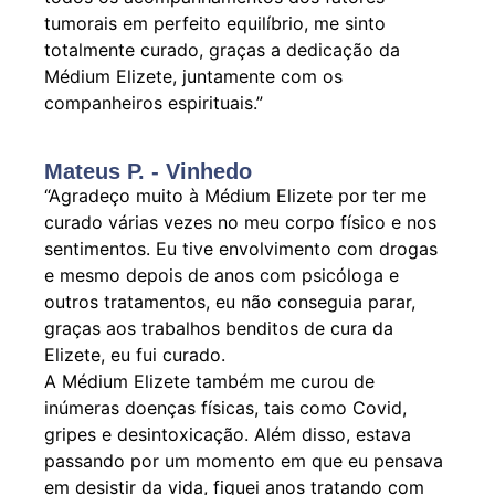
tumorais em perfeito equilíbrio, me sinto
totalmente curado, graças a dedicação da
Médium Elizete, juntamente com os
companheiros espirituais.”
Mateus P. - Vinhedo
“Agradeço muito à Médium Elizete por ter me
curado várias vezes no meu corpo físico e nos
sentimentos. Eu tive envolvimento com drogas
e mesmo depois de anos com psicóloga e
outros tratamentos, eu não conseguia parar,
graças aos trabalhos benditos de cura da
Elizete, eu fui curado.
A Médium Elizete também me curou de
inúmeras doenças físicas, tais como Covid,
gripes e desintoxicação. Além disso, estava
passando por um momento em que eu pensava
em desistir da vida, fiquei anos tratando com