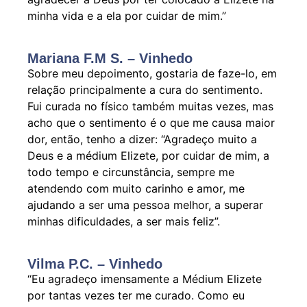
minha vida e a ela por cuidar de mim.”
Mariana F.M S. – Vinhedo
Sobre meu depoimento, gostaria de faze-lo, em
relação principalmente a cura do sentimento.
Fui curada no físico também muitas vezes, mas
acho que o sentimento é o que me causa maior
dor, então, tenho a dizer: “Agradeço muito a
Deus e a médium Elizete, por cuidar de mim, a
todo tempo e circunstância, sempre me
atendendo com muito carinho e amor, me
ajudando a ser uma pessoa melhor, a superar
minhas dificuldades, a ser mais feliz”.
Vilma P.C. – Vinhedo
“Eu agradeço imensamente a Médium Elizete
por tantas vezes ter me curado. Como eu