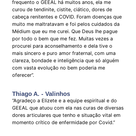
frequento o GEEAL há muitos anos, ela me
curou de tendinite, cistite, ciático, dores de
cabeça renitentes e COVID. Foram doenças que
muito me maltratavam e foi pelos cuidados da
Médium que eu me curei. Que Deus lhe pague
por todo o bem que me fez. Muitas vezes a
procurei para aconselhamento e dela tive o
mais sincero e puro amor fraternal, com uma
clareza, bondade e inteligência que só alguém
com vasta evolução no bem poderia me
oferecer”.
Thiago A. - Valinhos
“Agradeço a Elizete e a equipe espiritual e do
GEEAL que atuou com ela nas curas de diversas
dores articulares que tenho e situação vital em
momento crítico de enfermidade por Covid.”